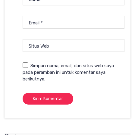
Email
*
Situs Web
Simpan nama, email, dan situs web saya
pada peramban ini untuk komentar saya
berikutnya.