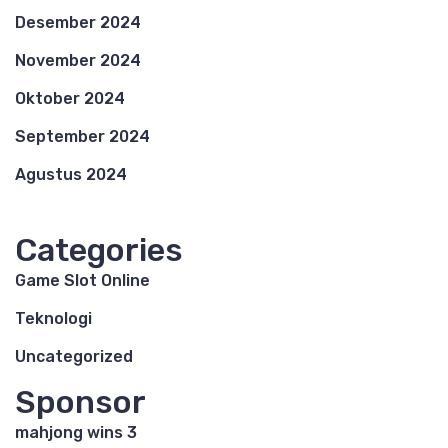
Desember 2024
November 2024
Oktober 2024
September 2024
Agustus 2024
Categories
Game Slot Online
Teknologi
Uncategorized
Sponsor
mahjong wins 3