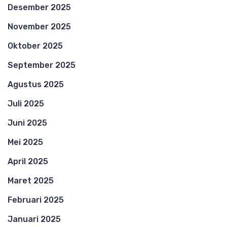
Desember 2025
November 2025
Oktober 2025
September 2025
Agustus 2025
Juli 2025
Juni 2025
Mei 2025
April 2025
Maret 2025
Februari 2025
Januari 2025