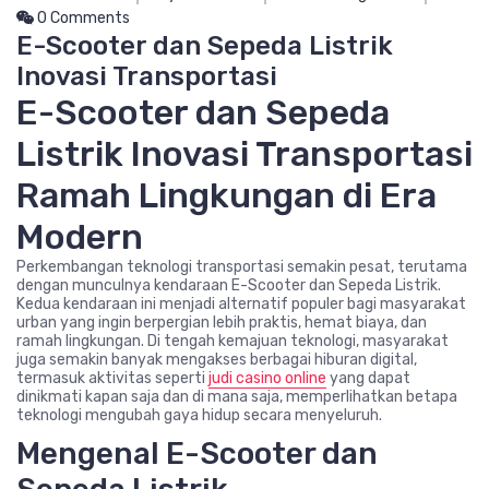
0 Comments
E-Scooter dan Sepeda Listrik
Inovasi Transportasi
E-Scooter dan Sepeda
Listrik Inovasi Transportasi
Ramah Lingkungan di Era
Modern
Perkembangan teknologi transportasi semakin pesat, terutama
dengan munculnya kendaraan E-Scooter dan Sepeda Listrik.
Kedua kendaraan ini menjadi alternatif populer bagi masyarakat
urban yang ingin berpergian lebih praktis, hemat biaya, dan
ramah lingkungan. Di tengah kemajuan teknologi, masyarakat
juga semakin banyak mengakses berbagai hiburan digital,
termasuk aktivitas seperti
judi casino online
yang dapat
dinikmati kapan saja dan di mana saja, memperlihatkan betapa
teknologi mengubah gaya hidup secara menyeluruh.
Mengenal E-Scooter dan