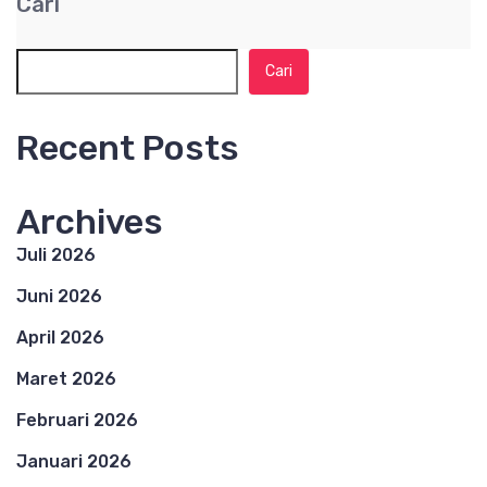
Cari
Cari
Recent Posts
Archives
Juli 2026
Juni 2026
April 2026
Maret 2026
Februari 2026
Januari 2026