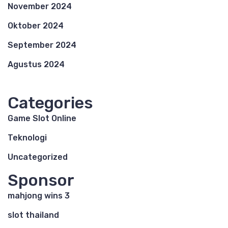
November 2024
Oktober 2024
September 2024
Agustus 2024
Categories
Game Slot Online
Teknologi
Uncategorized
Sponsor
mahjong wins 3
slot thailand