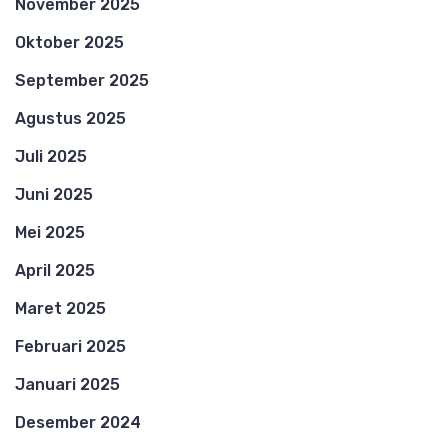
November 2025
Oktober 2025
September 2025
Agustus 2025
Juli 2025
Juni 2025
Mei 2025
April 2025
Maret 2025
Februari 2025
Januari 2025
Desember 2024