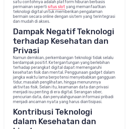
satu contohnya adalah platform hiburan berbasis
permainan seperti
situs slot
yang memanfaatkan
teknologi digital untuk memberikan pengalaman
bermain secara online dengan sistem yang terintegrasi
dan mudah di akses.
Dampak Negatif Teknologi
terhadap Kesehatan dan
Privasi
Namun demikian, perkembangan teknologi tidak selalu
berdampak positif. Ketergantungan yang berlebihan
terhadap perangkat digital dapat memengaruhi
kesehatan fisik dan mental. Penggunaan gadget dalam
jangka waktu lama berpotensi menyebabkan gangguan
tidur, masalah penglihatan, hingga menurunnya
aktivitas fisik. Selain itu, keamanan data dan privasi
menjadi isu penting di era digital. Serangan siber,
pencurian data, dan penyalahgunaan informasi pribadi
menjadi ancaman nyata yang harus diantisipasi.
Kontribusi Teknologi
dalam Kesehatan dan