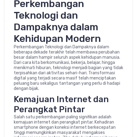
Perkembangan
Teknologi dan
Dampaknya dalam
Kehidupan Modern
Perkembangan Teknologi dan Dampaknya dalam
beberapa dekade terakhir telah membawa perubahan
besar dalam hampir seluruh aspek kehidupan manusia.
Dari cara kita berkomunikasi, bekerja, belajar, hingga
menikmati hiburan, teknologi menjadi bagian yang tidak
terpisahkan dari aktivitas sehari-hari. Transformasi
digital yang terjadi secara masif telah menciptakan
peluang baru sekaligus tantangan yang perlu di hadapi
dengan bijak.
Kemajuan Internet dan
Perangkat Pintar
Salah satu perkembangan paling signifikan adalah
kemajuan internet dan perangkat pintar. Kehadiran
smartphone dengan koneksi internet berkecepatan
tinggi memungkinkan masyarakat mengakses