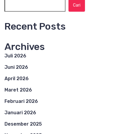
Cari
Recent Posts
Archives
Juli 2026
Juni 2026
April 2026
Maret 2026
Februari 2026
Januari 2026
Desember 2025