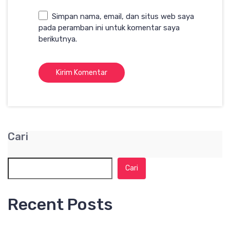
Simpan nama, email, dan situs web saya
pada peramban ini untuk komentar saya
berikutnya.
Cari
Cari
Recent Posts