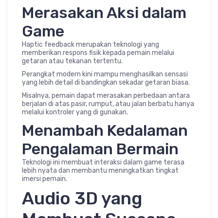
Merasakan Aksi dalam
Game
Haptic feedback merupakan teknologi yang
memberikan respons fisik kepada pemain melalui
getaran atau tekanan tertentu.
Perangkat modern kini mampu menghasilkan sensasi
yang lebih detail di bandingkan sekadar getaran biasa.
Misalnya, pemain dapat merasakan perbedaan antara
berjalan di atas pasir, rumput, atau jalan berbatu hanya
melalui kontroler yang di gunakan.
Menambah Kedalaman
Pengalaman Bermain
Teknologi ini membuat interaksi dalam game terasa
lebih nyata dan membantu meningkatkan tingkat
imersi pemain.
Audio 3D yang