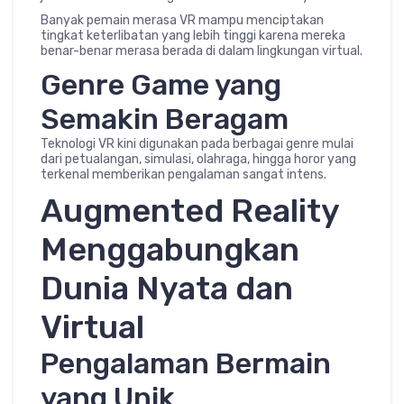
Banyak pemain merasa VR mampu menciptakan
tingkat keterlibatan yang lebih tinggi karena mereka
benar-benar merasa berada di dalam lingkungan virtual.
Genre Game yang
Semakin Beragam
Teknologi VR kini digunakan pada berbagai genre mulai
dari petualangan, simulasi, olahraga, hingga horor yang
terkenal memberikan pengalaman sangat intens.
Augmented Reality
Menggabungkan
Dunia Nyata dan
Virtual
Pengalaman Bermain
yang Unik