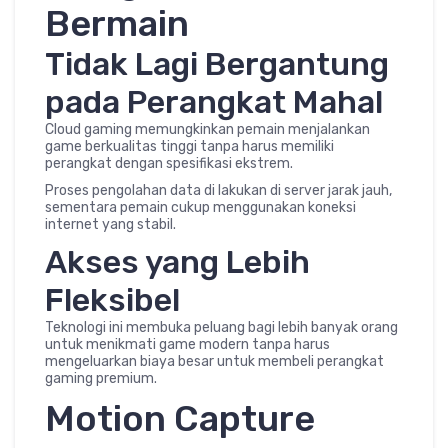
Bermain
Tidak Lagi Bergantung
pada Perangkat Mahal
Cloud gaming memungkinkan pemain menjalankan
game berkualitas tinggi tanpa harus memiliki
perangkat dengan spesifikasi ekstrem.
Proses pengolahan data di lakukan di server jarak jauh,
sementara pemain cukup menggunakan koneksi
internet yang stabil.
Akses yang Lebih
Fleksibel
Teknologi ini membuka peluang bagi lebih banyak orang
untuk menikmati game modern tanpa harus
mengeluarkan biaya besar untuk membeli perangkat
gaming premium.
Motion Capture