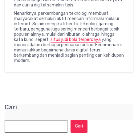
dan dunia digital semakin tipis.
Menariknya, perkembangan teknologi membuat
masyarakat semakin aktif mencari informasi melalui
internet. Selain mengikuti berita teknologi gaming
terbaru, pengguna juga sering mencari berbagai topik
populer lainnya, mulai dari hiburan, olahraga, hingga
kata kunci seperti
situs judi bola terpercaya
yang
muncul dalam berbagai pencarian online. Fenomena ini
menunjukkan bagaimana dunia digital terus
berkembang dan menjadi bagian penting dari kehidupan
modern.
Cari
Cari