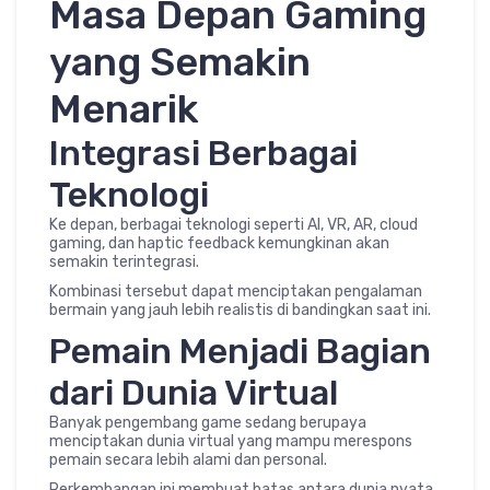
Masa Depan Gaming
yang Semakin
Menarik
Integrasi Berbagai
Teknologi
Ke depan, berbagai teknologi seperti AI, VR, AR, cloud
gaming, dan haptic feedback kemungkinan akan
semakin terintegrasi.
Kombinasi tersebut dapat menciptakan pengalaman
bermain yang jauh lebih realistis di bandingkan saat ini.
Pemain Menjadi Bagian
dari Dunia Virtual
Banyak pengembang game sedang berupaya
menciptakan dunia virtual yang mampu merespons
pemain secara lebih alami dan personal.
Perkembangan ini membuat batas antara dunia nyata