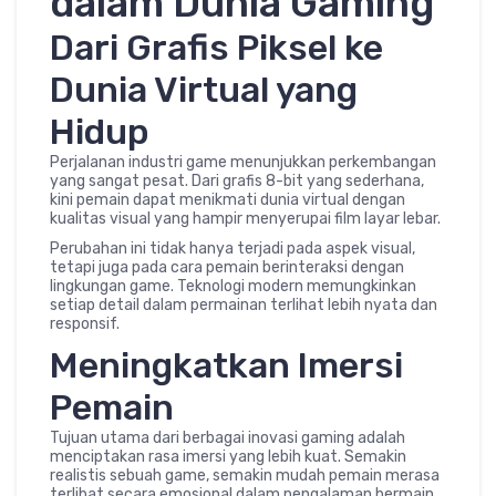
dalam Dunia Gaming
Dari Grafis Piksel ke
Dunia Virtual yang
Hidup
Perjalanan industri game menunjukkan perkembangan
yang sangat pesat. Dari grafis 8-bit yang sederhana,
kini pemain dapat menikmati dunia virtual dengan
kualitas visual yang hampir menyerupai film layar lebar.
Perubahan ini tidak hanya terjadi pada aspek visual,
tetapi juga pada cara pemain berinteraksi dengan
lingkungan game. Teknologi modern memungkinkan
setiap detail dalam permainan terlihat lebih nyata dan
responsif.
Meningkatkan Imersi
Pemain
Tujuan utama dari berbagai inovasi gaming adalah
menciptakan rasa imersi yang lebih kuat. Semakin
realistis sebuah game, semakin mudah pemain merasa
terlibat secara emosional dalam pengalaman bermain