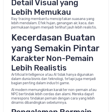
Detail Visual yang
Lebih Memukau
Ray tracing membantu menciptakan suasana yang
lebih mendalam. Efek hujan, genangan air, kaca, dan
permukaan logam menjadi terlihat jauh lebih realistis.
Kecerdasan Buatan
yang Semakin Pintar
Karakter Non-Pemain
Lebih Realistis
Artificial Intelligence atau AI tidak hanya digunakan
dalam dunia bisnis dan teknologi, tetapi juga menjadi
bagian penting dalam industri game.
AI modern memungkinkan karakter non-pemain atau
NPC bertindak lebih cerdas dan alami. Mereka dapat
merespons tindakan pemain dengan cara yang lebih
dinamis dibandingkan sebelumnya.