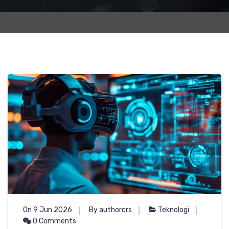
On 9 Jun 2026
By authorcrs
Teknologi
0 Comments