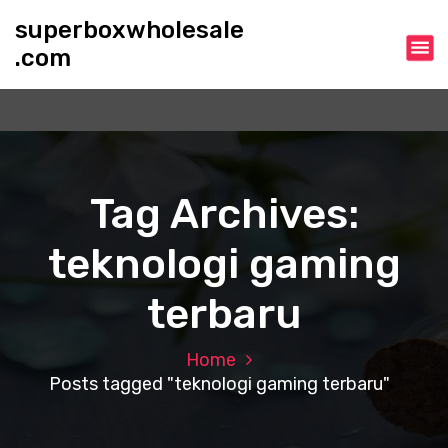
S
superboxwholesale
k
.com
i
p
t
o
c
o
n
Tag Archives:
t
e
teknologi gaming
n
t
terbaru
Home
Posts tagged "teknologi gaming terbaru"