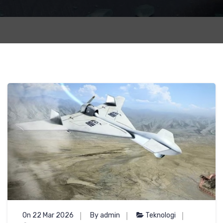
On 22 Mar 2026
By admin
Teknologi