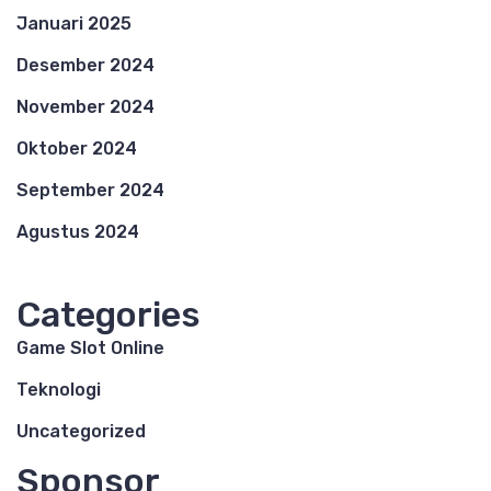
Januari 2025
Desember 2024
November 2024
Oktober 2024
September 2024
Agustus 2024
Categories
Game Slot Online
Teknologi
Uncategorized
Sponsor