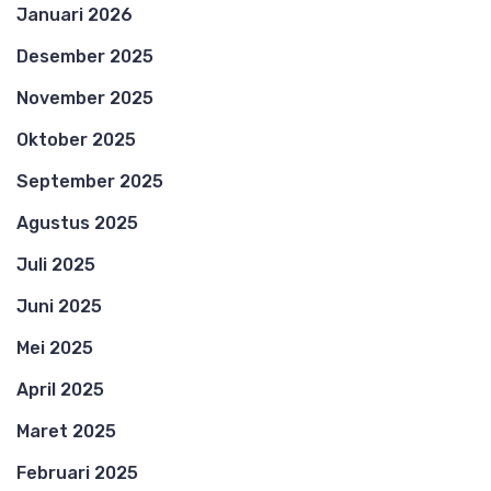
Januari 2026
Desember 2025
November 2025
Oktober 2025
September 2025
Agustus 2025
Juli 2025
Juni 2025
Mei 2025
April 2025
Maret 2025
Februari 2025