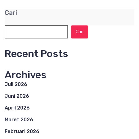
Cari
Cari
Recent Posts
Archives
Juli 2026
Juni 2026
April 2026
Maret 2026
Februari 2026